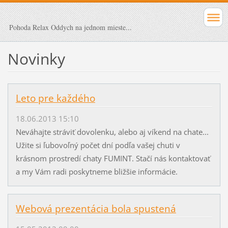
Pohoda Relax Oddych na jednom mieste...
Novinky
Leto pre každého
18.06.2013 15:10
Neváhajte stráviť dovolenku, alebo aj víkend na chate...
Užite si ľubovoľný počet dní podľa vašej chuti v
krásnom prostredí chaty FUMINT. Stačí nás kontaktovať
a my Vám radi poskytneme bližšie informácie.
Webová prezentácia bola spustená